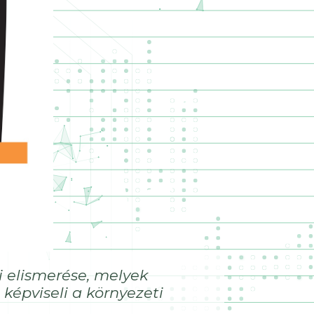
 elismerése, melyek
képviseli a környezeti