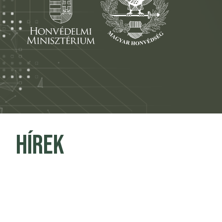
Hírek