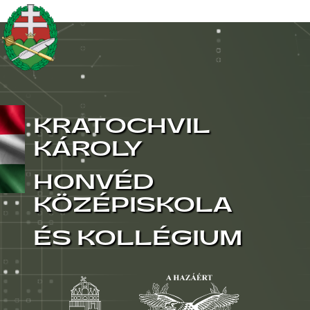
KRATOCHVIL
KÁROLY
HONVÉD
KÖZÉPISKOLA
ÉS KOLLÉGIUM